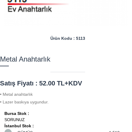
Ürün Kodu : 5113
Metal Anahtarlık
Satış Fiyatı : 52.00 TL+KDV
• Metal anahtarlık
• Lazer baskıya uygundur.
Bursa Stok :
SORUNUZ
İstanbul Stok :