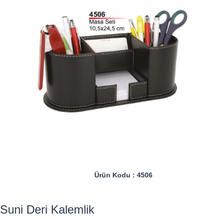
Ürün Kodu : 4506
Suni Deri Kalemlik