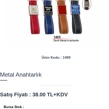
Ürün Kodu : 1405
Metal Anahtarlık
Satış Fiyatı : 38.00 TL+KDV
Bursa Stok :