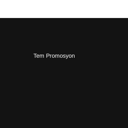
Tem Promosyon