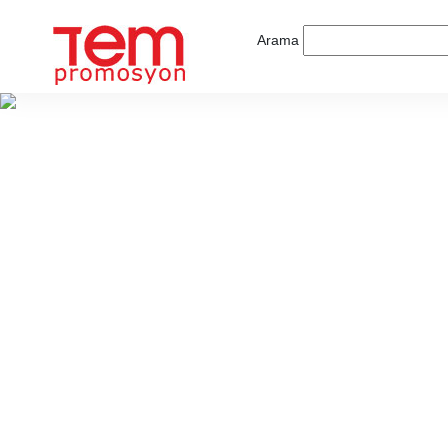
Arama