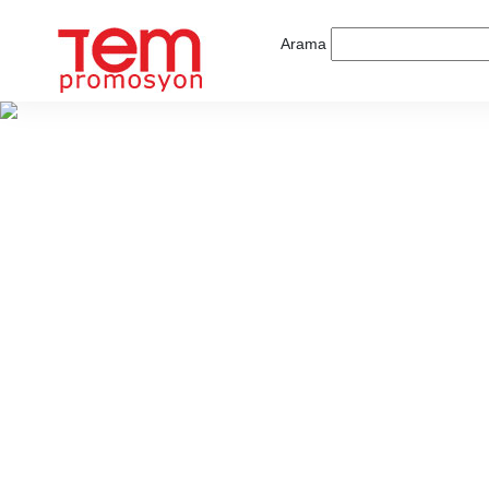
Arama