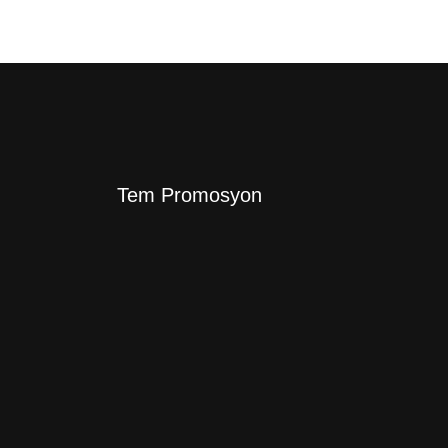
Tem Promosyon