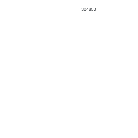
304850