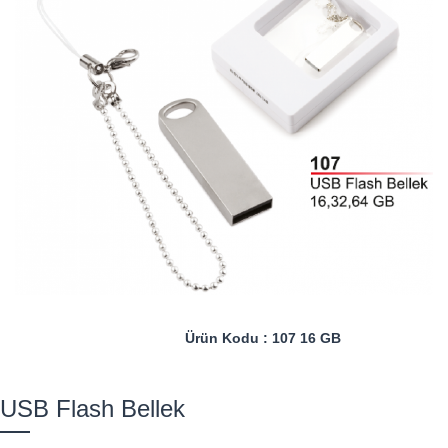
Ürün Kodu : 107 16 GB
USB Flash Bellek