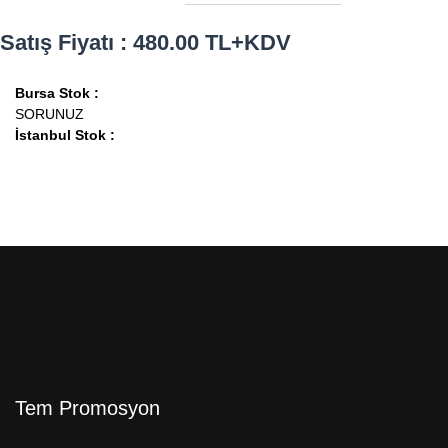
Satış Fiyatı : 480.00 TL+KDV
Bursa Stok :
SORUNUZ
İstanbul Stok :
Tem Promosyon