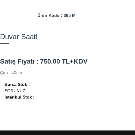
Ürün Kodu : 385 M
Duvar Saati
Satış Fiyatı : 750.00 TL+KDV
Çap : 40cm
Bursa Stok :
SORUNUZ
İstanbul Stok :