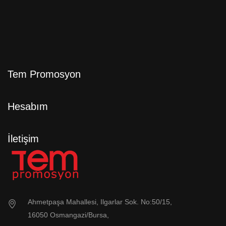
Tem Promosyon
Hesabım
İletişim
Ahmetpaşa Mahallesi, Ilgarlar Sok. No:50/15,
16050 Osmangazi/Bursa,