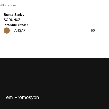
40 x 20cm
Bursa Stok :
SORUNUZ
İstanbul Stok :
AHŞAP
50
Tem Promosyon