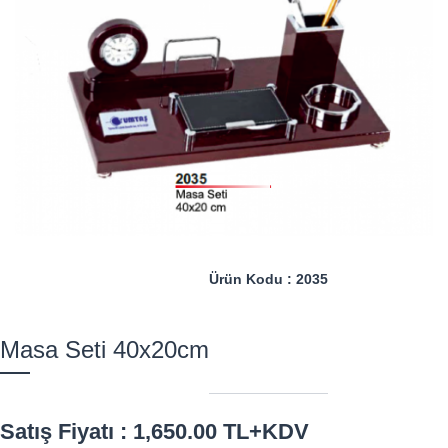
Ürün Kodu : 2035
Masa Seti 40x20cm
Satış Fiyatı : 1,650.00 TL+KDV