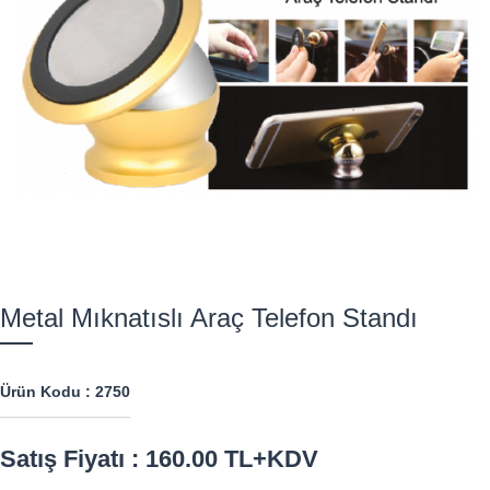
Metal Mıknatıslı Araç Telefon Standı
Ürün Kodu : 2750
Satış Fiyatı : 160.00 TL+KDV