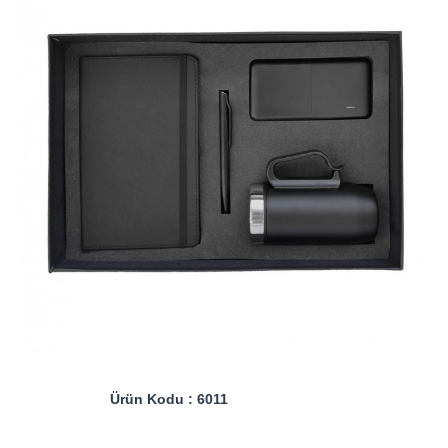
Ürün Kodu : 6011