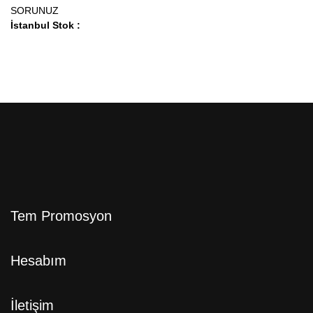
SORUNUZ
İstanbul Stok :
Tem Promosyon
Hesabım
İletişim