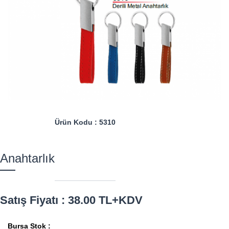
Ürün Kodu : 5310
Anahtarlık
Satış Fiyatı : 38.00 TL+KDV
Bursa Stok :