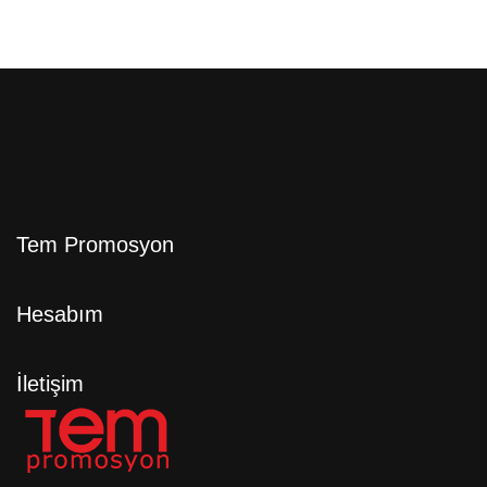
Tem Promosyon
Hesabım
İletişim