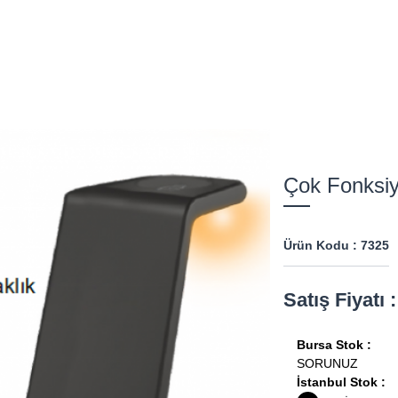
Çok Fonksiy
Ürün Kodu : 7325
Satış Fiyatı
Bursa Stok :
SORUNUZ
İstanbul Stok :