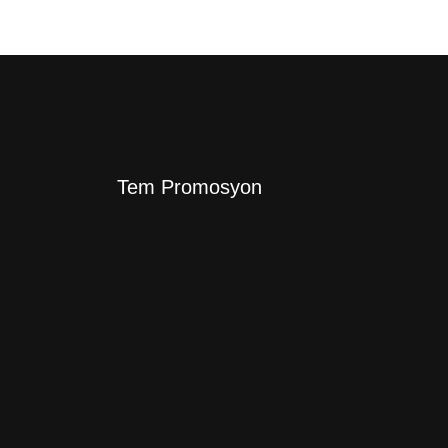
Tem Promosyon