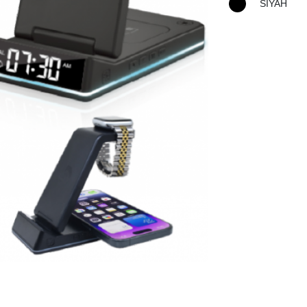
SİYAH