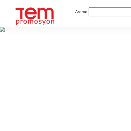
Arama