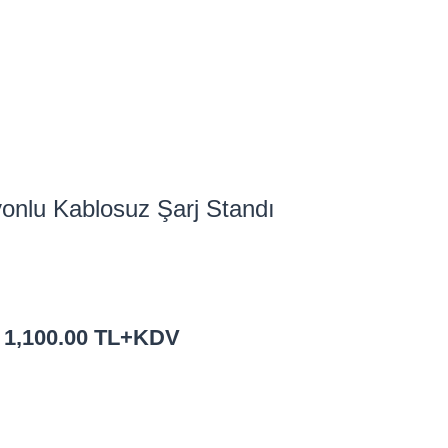
onlu Kablosuz Şarj Standı
 : 1,100.00 TL+KDV