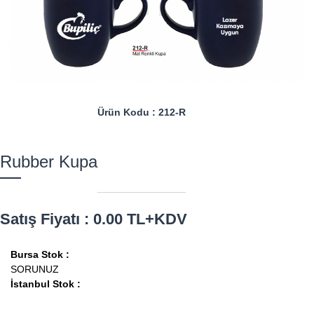
Ürün Kodu : 212-R
Rubber Kupa
Satış Fiyatı : 0.00 TL+KDV
Bursa Stok :
SORUNUZ
İstanbul Stok :