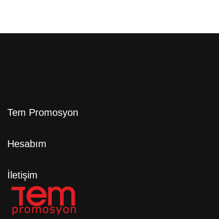
Tem Promosyon
Hesabım
İletişim