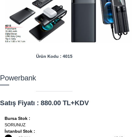
Ürün Kodu : 4015
Powerbank
Satış Fiyatı : 880.00 TL+KDV
Bursa Stok :
SORUNUZ
İstanbul Stok :