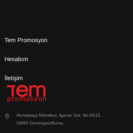
Tem Promosyon
Hesabım
İletişim
Ahmetpaşa Mahallesi, Ilgarlar Sok. No:50/15,
16050 Osmangazi/Bursa,