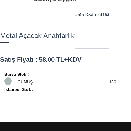
Ürün Kodu : 4183
Metal Açacak Anahtarlık
Satış Fiyatı : 58.00 TL+KDV
Bursa Stok :
GÜMÜŞ
150
İstanbul Stok :