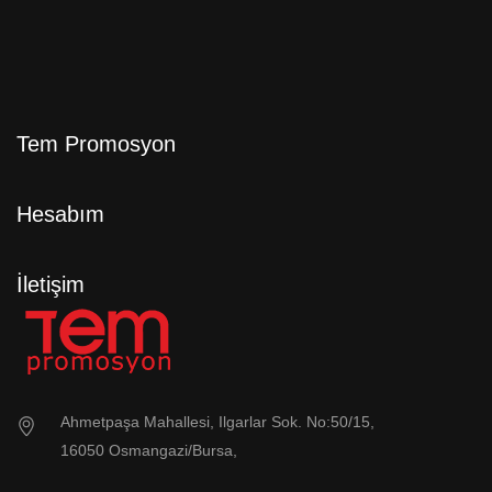
Tem Promosyon
Hesabım
İletişim
Ahmetpaşa Mahallesi, Ilgarlar Sok. No:50/15,
16050 Osmangazi/Bursa,