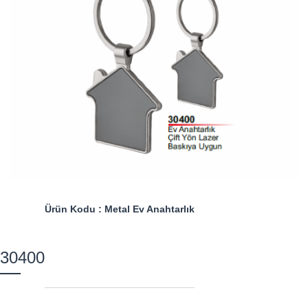
Ürün Kodu : Metal Ev Anahtarlık
30400