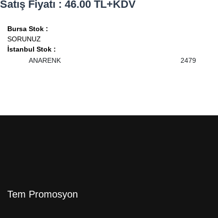
Satış Fiyatı : 46.00 TL+KDV
Bursa Stok :
SORUNUZ
İstanbul Stok :
ANARENK
2479
Tem Promosyon