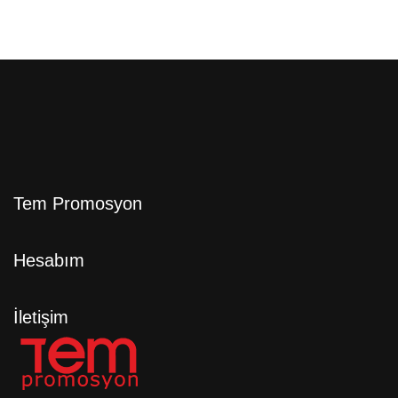
Tem Promosyon
Hesabım
İletişim