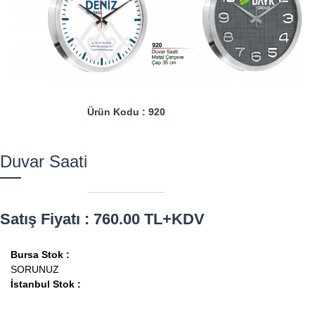
Ürün Kodu : 920
Duvar Saati
Satış Fiyatı : 760.00 TL+KDV
Bursa Stok :
SORUNUZ
İstanbul Stok :