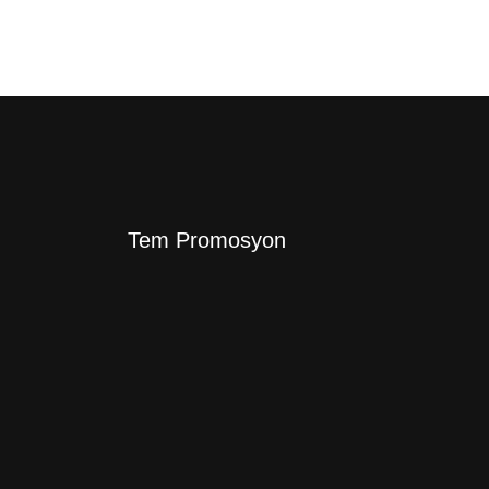
Tem Promosyon