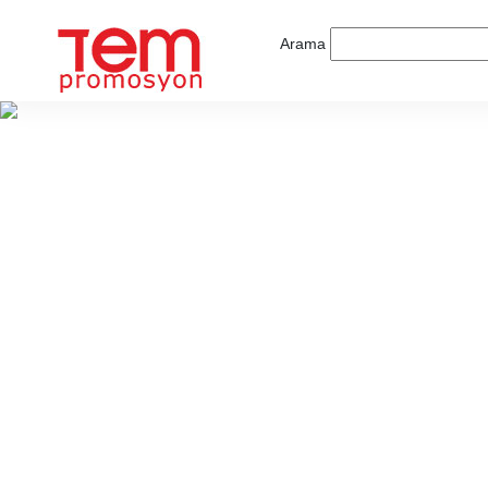
Arama