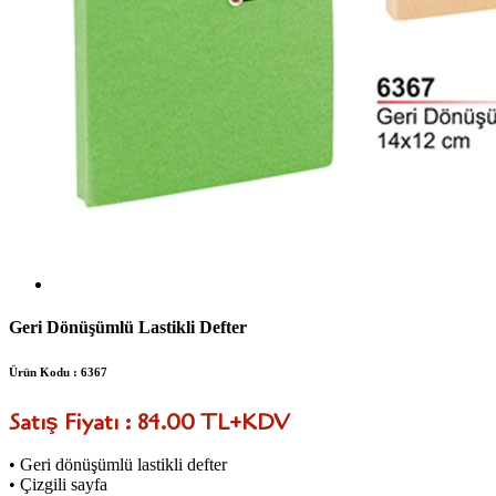
Geri Dönüşümlü Lastikli Defter
Ürün Kodu : 6367
Satış Fiyatı : 84.00 TL+KDV
• Geri dönüşümlü lastikli defter
• Çizgili sayfa