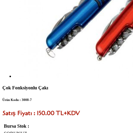
Çok Fonksiyonlu Çakı
Ürün Kodu : 3008-7
Satış Fiyatı : 150.00 TL+KDV
Bursa Stok :