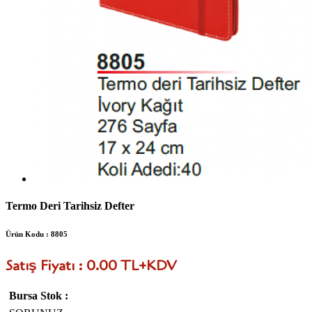
Termo Deri Tarihsiz Defter
Ürün Kodu : 8805
Satış Fiyatı : 0.00 TL+KDV
Bursa Stok :