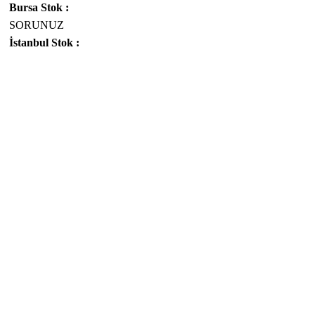
Bursa Stok :
SORUNUZ
İstanbul Stok :