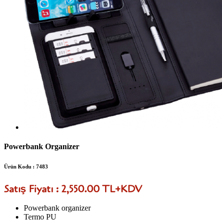
Powerbank Organizer
Ürün Kodu : 7483
Satış Fiyatı : 2,550.00 TL+KDV
Powerbank organizer
Termo PU