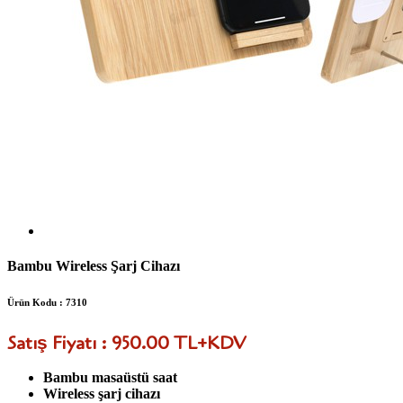
Bambu Wireless Şarj Cihazı
Ürün Kodu : 7310
Satış Fiyatı : 950.00 TL+KDV
Bambu masaüstü saat
Wireless şarj cihazı