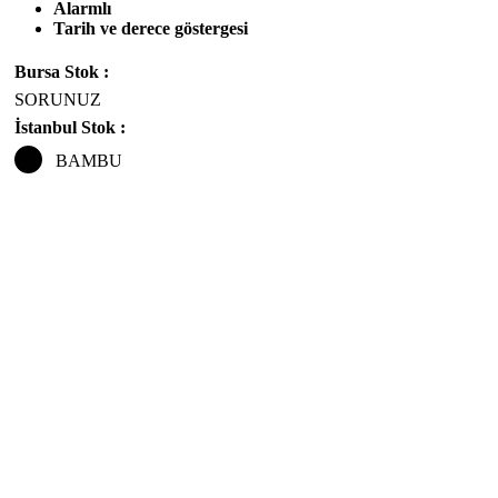
Alarmlı
Tarih ve derece göstergesi
Bursa Stok :
SORUNUZ
İstanbul Stok :
BAMBU