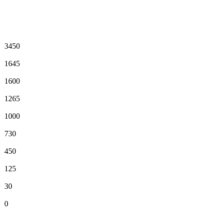
3450
1645
1600
1265
1000
730
450
125
30
0