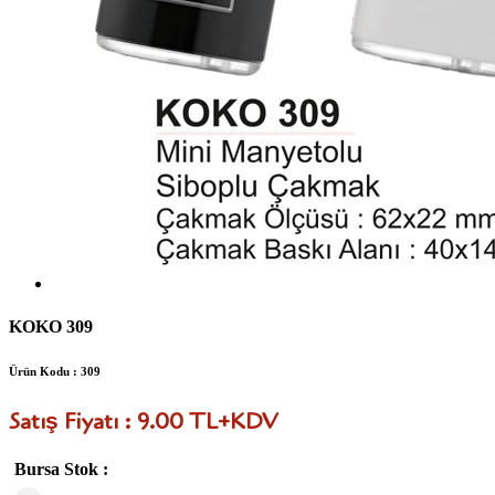
KOKO 309
Ürün Kodu : 309
Satış Fiyatı : 9.00 TL+KDV
Bursa Stok :