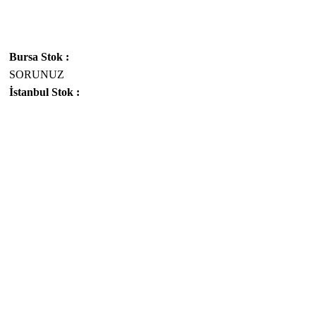
Bursa Stok :
SORUNUZ
İstanbul Stok :