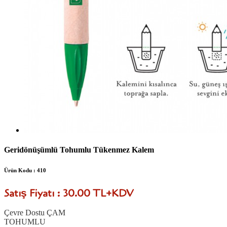
Geridönüşümlü Tohumlu Tükenmez Kalem
Ürün Kodu : 410
Satış Fiyatı : 30.00 TL+KDV
Çevre Dostu ÇAM
TOHUMLU