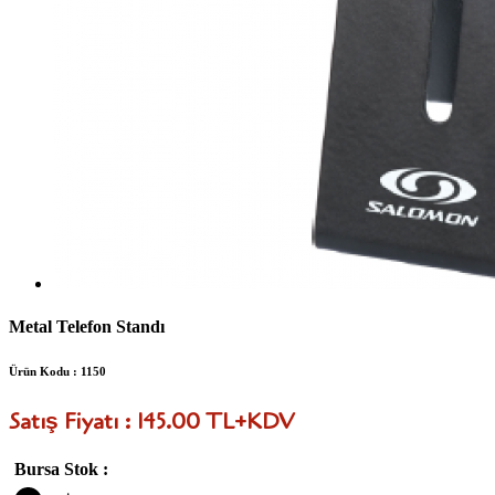
Metal Telefon Standı
Ürün Kodu : 1150
Satış Fiyatı : 145.00 TL+KDV
Bursa Stok :