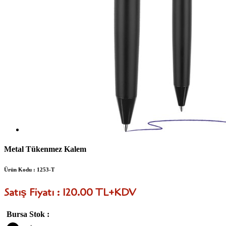
Metal Tükenmez Kalem
Ürün Kodu : 1253-T
Satış Fiyatı : 120.00 TL+KDV
Bursa Stok :