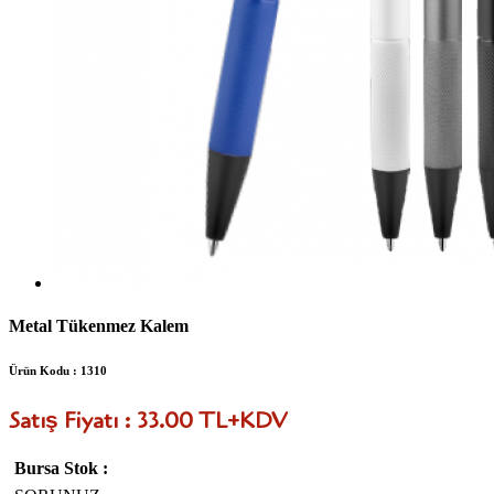
Metal Tükenmez Kalem
Ürün Kodu : 1310
Satış Fiyatı : 33.00 TL+KDV
Bursa Stok :