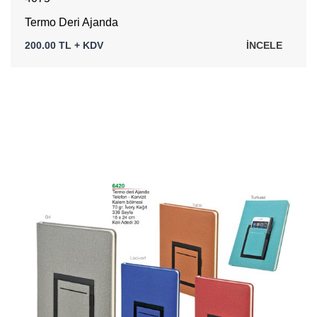
Termo Deri Ajanda
200.00 TL + KDV
İNCELE