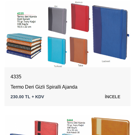
4335
Termo Deri Gizli Spiralli Ajanda
230.00 TL + KDV
İNCELE