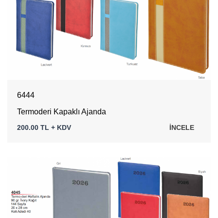
6444
Termoderi Kapaklı Ajanda
200.00 TL + KDV
İNCELE