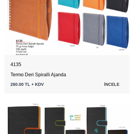
4135
Termo Deri Spiralli Ajanda
280.00 TL + KDV
İNCELE