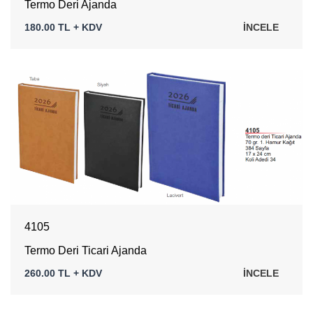
Termo Deri Ajanda
180.00 TL + KDV
İNCELE
4105
Termo Deri Ticari Ajanda
260.00 TL + KDV
İNCELE