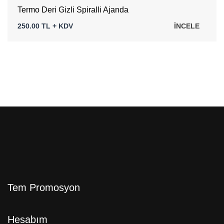
Termo Deri Gizli Spiralli Ajanda
250.00 TL + KDV
İNCELE
Tem Promosyon
Hesabım